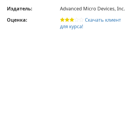
Издатель:
Advanced Micro Devices, Inc.
Оценка:
Скачать клиент
для курса!