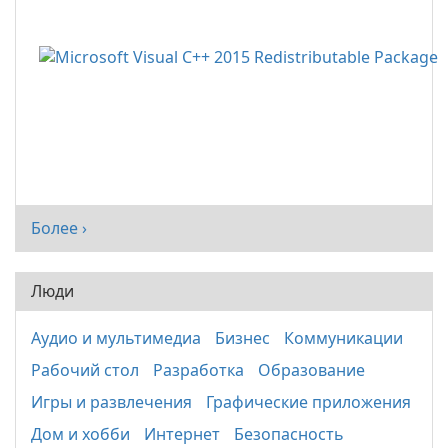
Более ›
Люди
Аудио и мультимедиа
Бизнес
Коммуникации
Рабочий стол
Разработка
Образование
Игры и развлечения
Графические приложения
Дом и хобби
Интернет
Безопасность