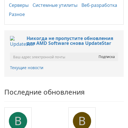
Серверы
Системные утилиты
Веб-разработка
Разное
Никогда не пропустите обновления
для AMD Software снова UpdateStar
Текущие новости
Последние обновления
B
B