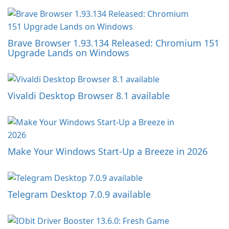
Brave Browser 1.93.134 Released: Chromium 151
Upgrade Lands on Windows
Vivaldi Desktop Browser 8.1 available
Make Your Windows Start-Up a Breeze in 2026
Telegram Desktop 7.0.9 available