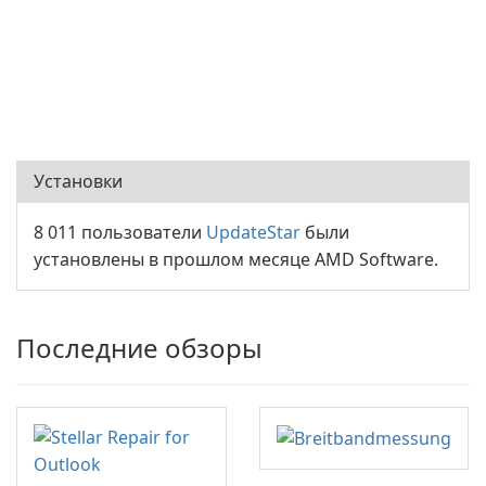
Установки
8 011 пользователи
UpdateStar
были
установлены в прошлом месяце AMD Software.
Последние обзоры