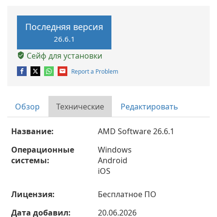
Последняя версия
26.6.1
Сейф для установки
Report a Problem
Обзор
Технические
Редактировать
Название:
AMD Software 26.6.1
Операционные
Windows
системы:
Android
iOS
Лицензия:
Бесплатное ПО
Дата добавил:
20.06.2026