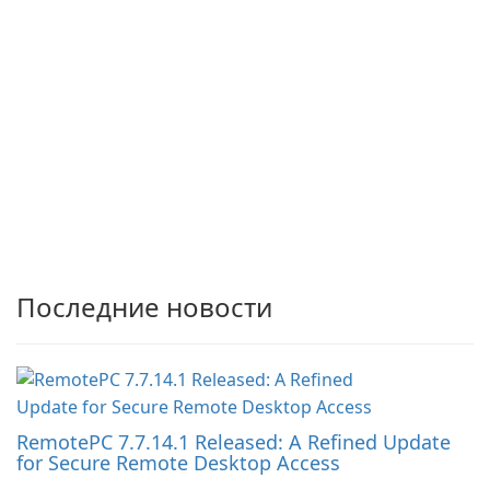
Последние новости
RemotePC 7.7.14.1 Released: A Refined Update
for Secure Remote Desktop Access