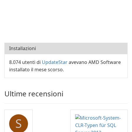
Installazioni
8.074 utenti di
UpdateStar
avevano AMD Software
installato il mese scorso.
Ultime recensioni
S