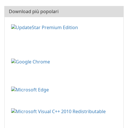
Download più popolari