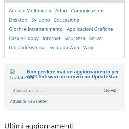
Audio e Multimedia
Affari
Comunicazioni
Desktop
Sviluppo
Educazione
Giochi e Intrattenimento
Applicazioni Grafiche
Casa e Hobby
Internet
Sicurezza
Server
Utilità di Sistema
Sviluppo Web
Varie
Non perdere mai un aggiornamento per
AMD Software di nuovo con UpdateStar
Attualità Newsletter
Ultimi aggiornamenti