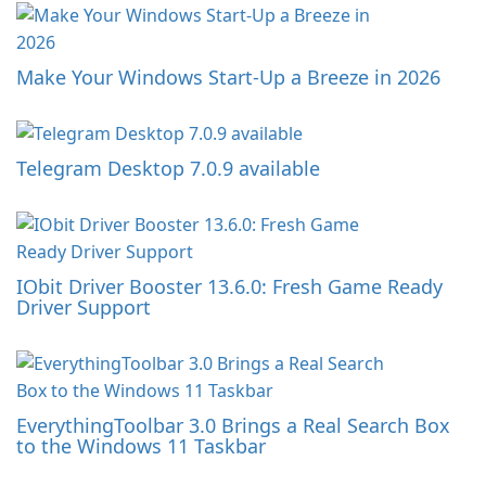
Make Your Windows Start-Up a Breeze in 2026
Telegram Desktop 7.0.9 available
IObit Driver Booster 13.6.0: Fresh Game Ready
Driver Support
EverythingToolbar 3.0 Brings a Real Search Box
to the Windows 11 Taskbar