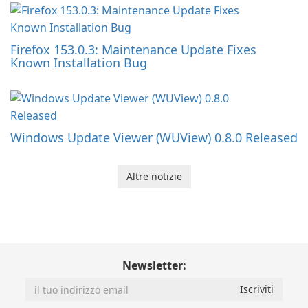
Firefox 153.0.3: Maintenance Update Fixes
Known Installation Bug
Windows Update Viewer (WUView) 0.8.0 Released
Altre notizie
Newsletter: