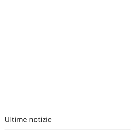
Ultime notizie