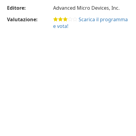
Editore:
Advanced Micro Devices, Inc.
Valutazione:
Scarica il programma
e vota!