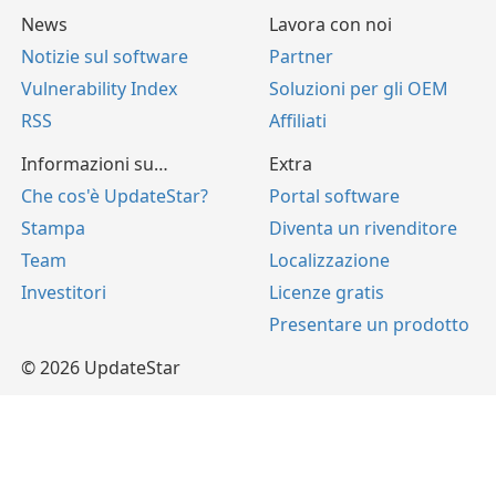
News
Lavora con noi
Notizie sul software
Partner
Vulnerability Index
Soluzioni per gli OEM
RSS
Affiliati
Informazioni su…
Extra
Che cos'è UpdateStar?
Portal software
Stampa
Diventa un rivenditore
Team
Localizzazione
Investitori
Licenze gratis
Presentare un prodotto
© 2026 UpdateStar